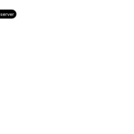
server