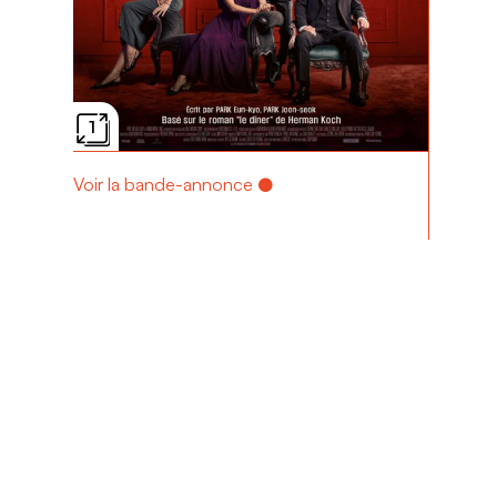
1
Voir la bande-annonce