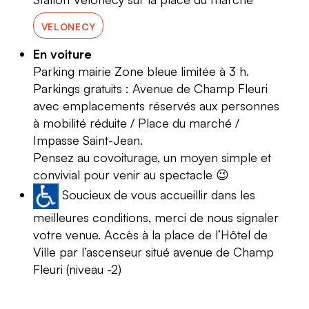
VELONECY
En voiture
Parking mairie Zone bleue limitée à 3 h.
Parkings gratuits : Avenue de Champ Fleuri
avec emplacements réservés aux personnes
à mobilité réduite / Place du marché /
Impasse Saint-Jean.
Pensez au covoiturage, un moyen simple et
convivial pour venir au spectacle 😉
Soucieux de vous accueillir dans les
meilleures conditions, merci de nous signaler
votre venue. Accès à la place de l’Hôtel de
Ville par l’ascenseur situé avenue de Champ
Fleuri (niveau -2)