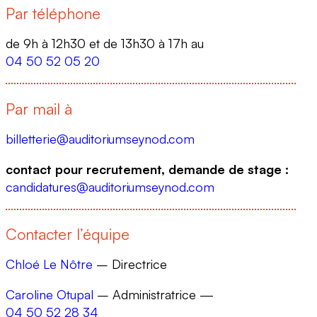
Par téléphone
de 9h à 12h30 et de 13h30 à 17h au
04 50 52 05 20
Par mail à
billetterie@auditoriumseynod.com
contact pour recrutement, demande de stage :
candidatures@auditoriumseynod.com
Contacter l’équipe
Chloé Le Nôtre
– Directrice
Caroline Otupal
– Administratrice —
04 50 52 28 34