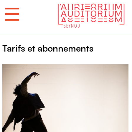
Tarifs et abonnements