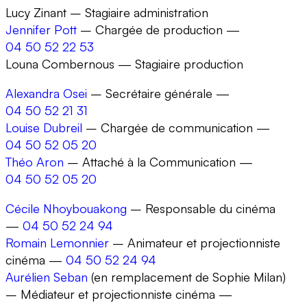
Lucy Zinant – Stagiaire administration
Jennifer Pott
– Chargée de production —
04 50 52 22 53
Louna Combernous — Stagiaire production
Alexandra Osei
– Secrétaire générale —
04 50 52 21 31
Louise Dubreil
– Chargée de communication —
04 50 52 05 20
Théo Aron
– Attaché à la Communication —
04 50 52 05 20
Cécile Nhoybouakong
– Responsable du cinéma
—
04 50 52 24 94
Romain Lemonnier
– Animateur et projectionniste
cinéma —
04 50 52 24 94
Aurélien Seban
(en remplacement de Sophie Milan)
– Médiateur et projectionniste cinéma —