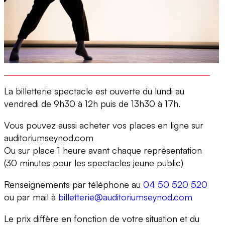
La billetterie spectacle est ouverte du lundi au
vendredi de 9h30 à 12h puis de 13h30 à 17h.
Vous pouvez aussi acheter vos places en ligne sur
auditoriumseynod.com
Ou sur place 1 heure avant chaque représentation
(30 minutes pour les spectacles jeune public)
Renseignements par téléphone au
04 50 520 520
ou par mail à
billetterie@auditoriumseynod.com
Le prix diffère en fonction de votre situation et du