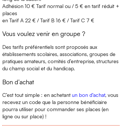
Adhésion 10 € Tarif normal ou / 5 € en tarif réduit +
places
en Tarif A 22 € / Tarif B 16 € / Tarif C 7 €
Vous voulez venir en groupe ?
Des tarifs préférentiels sont proposés aux
établissements scolaires, associations, groupes de
pratiques amateurs, comités d’entreprise, structures
du champ social et du handicap.
Bon d’achat
C’est tout simple : en achetant
un bon d’achat
, vous
recevez un code que la personne bénéficiaire
pourra utiliser pour commander ses places (en
ligne ou sur place) !