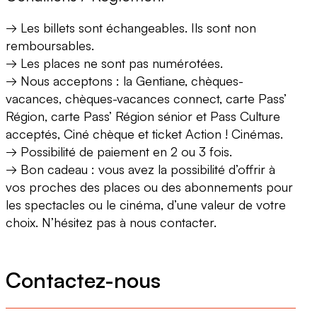
→ Les billets sont échangeables. Ils sont non
remboursables.
→ Les places ne sont pas numérotées.
→ Nous acceptons : la Gentiane, chèques-
vacances, chèques-vacances connect, carte Pass’
Région, carte Pass’ Région sénior et Pass Culture
acceptés, Ciné chèque et ticket Action ! Cinémas.
→ Possibilité de paiement en 2 ou 3 fois.
→ Bon cadeau : vous avez la possibilité d’offrir à
vos proches des places ou des abonnements pour
les spectacles ou le cinéma, d’une valeur de votre
choix. N’hésitez pas à nous contacter.
Contactez-nous