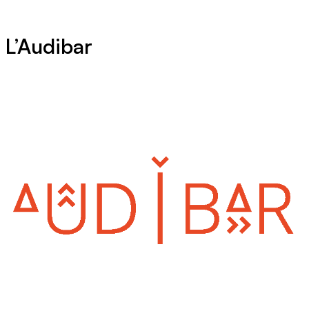
L’Audibar