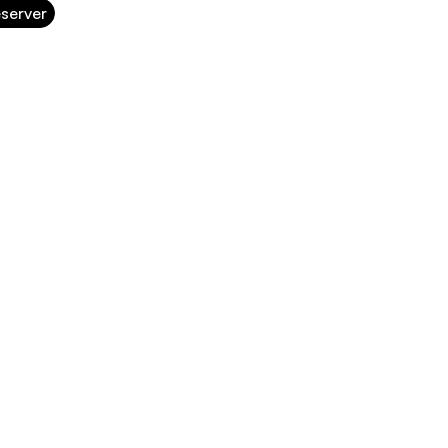
server