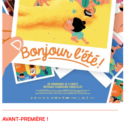
AVANT-PREMIÈRE !