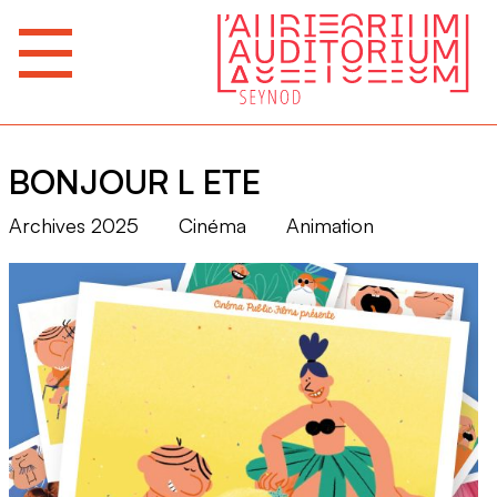
BONJOUR L ETE
Archives 2025
Cinéma
Animation