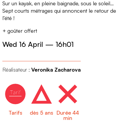
Sur un kayak, en pleine baignade, sous le soleil…
Sept courts métrages qui annoncent le retour de
l’été !
+ goûter offert
Wed 16 April
—
16h01
Réalisateur :
Veronika Zacharova
Tarifs
dès 5 ans
Durée 44
min