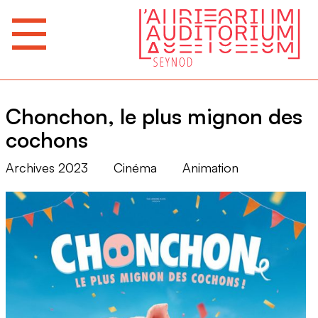
Chonchon, le plus mignon des
cochons
Archives 2023
Cinéma
Animation