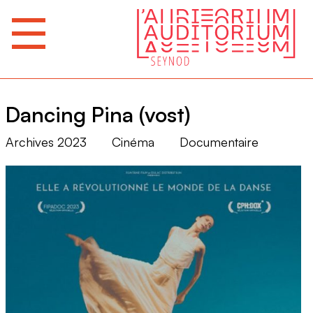
Dancing Pina (vost)
Archives 2023
Cinéma
Documentaire