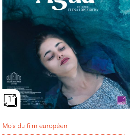
1
Mois du film européen