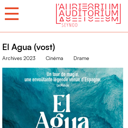
El Agua (vost)
Archives 2023
Cinéma
Drame