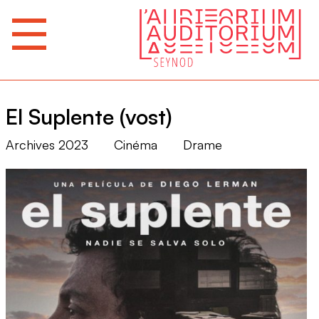
El Suplente (vost)
Archives 2023
Cinéma
Drame