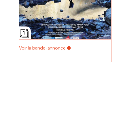
1
Voir la bande-annonce