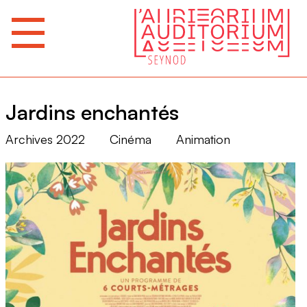
Jardins enchantés
Archives 2022
Cinéma
Animation