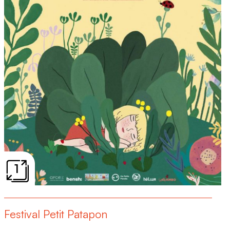
1
Festival Petit Patapon