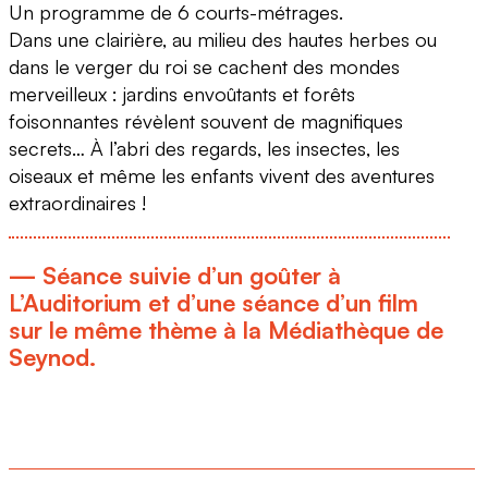
Un programme de 6 courts-métrages.
Dans une clairière, au milieu des hautes herbes ou
dans le verger du roi se cachent des mondes
merveilleux : jardins envoûtants et forêts
foisonnantes révèlent souvent de magnifiques
secrets… À l’abri des regards, les insectes, les
oiseaux et même les enfants vivent des aventures
extraordinaires !
— Séance suivie d’un goûter à
L’Auditorium et d’une séance d’un film
sur le même thème à la Médiathèque de
Seynod.