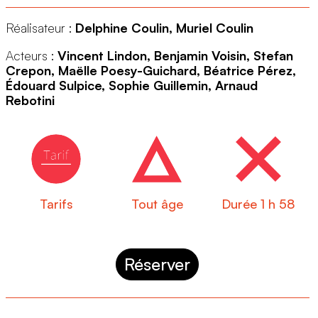
Réalisateur :
Delphine Coulin, Muriel Coulin
Acteurs :
Vincent Lindon, Benjamin Voisin, Stefan
Crepon, Maëlle Poesy-Guichard, Béatrice Pérez,
Édouard Sulpice, Sophie Guillemin, Arnaud
Rebotini
Tarifs
Tout âge
Durée 1 h 58
Réserver