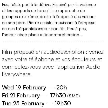
Fus, l’aîné, part à la dérive. Fasciné par la violence
et les rapports de force, il se rapproche de
groupes d’extrême-droite, à l’opposé des valeurs
de son père. Pierre assiste impuissant à l’emprise
de ces fréquentations sur son fils. Peu à peu,
l’amour cède place à l’incompréhension…
Film proposé en audiodescription : venez
avec votre téléphone et vos écouteurs et
connectez‑vous avec l’application Audio
Everywhere.
Wed 19 February
—
20h
Fri 21 February
—
17h30
(
SME
)
Tue 25 February
—
19h30