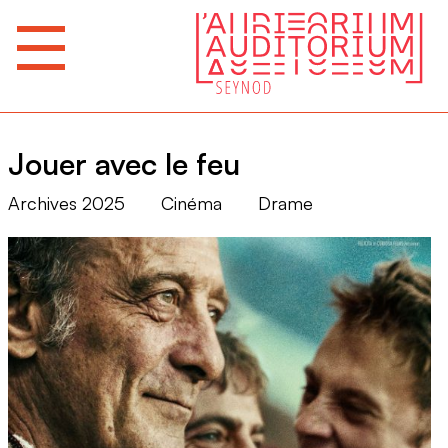
Jouer avec le feu
Archives 2025
Cinéma
Drame