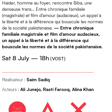
Haider, homme au foyer, rencontre Biba, une
danseuse trans… Entre chronique familiale
(magistrale) et film d’amour (audacieux), un appel à
la liberté et à la différence qui bouscule les normes
de la société pakistanaise.
— Entre chronique
familiale magistrale et film d’amour audacieux,
un appel à la liberté et à la différence qui
bouscule les normes de la société pakistanaise.
Sat 8 July
—
18h
(
VOST
)
Réalisateur :
Saim Sadiq
Acteurs :
Ali Junejo, Rasti Farooq, Alina Khan