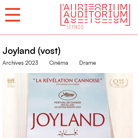
Joyland (vost)
Archives 2023
Cinéma
Drame