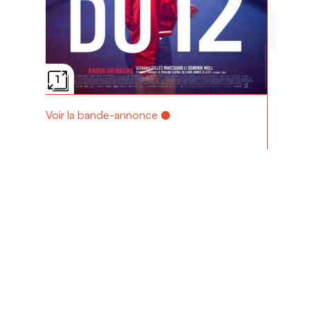
1
Voir la bande-annonce