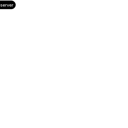
server