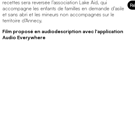
recettes sera reversée l’association Lake Aid, qui
Ré
accompagne les enfants de familles en demande d’asile
et sans abri et les mineurs non accompagnés sur le
territoire d’Annecy.
Film proposé en audiodescription avec l'application
Audio Everywhere