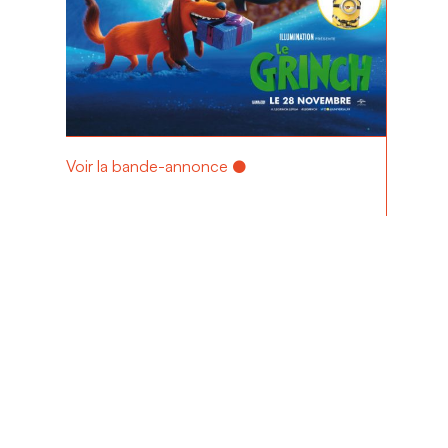
Voir la bande-annonce