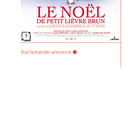
1
Voir la bande-annonce