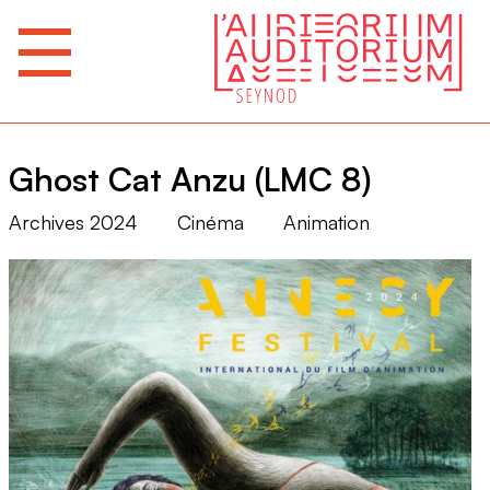
Ghost Cat Anzu (LMC 8)
Archives 2024
Cinéma
Animation