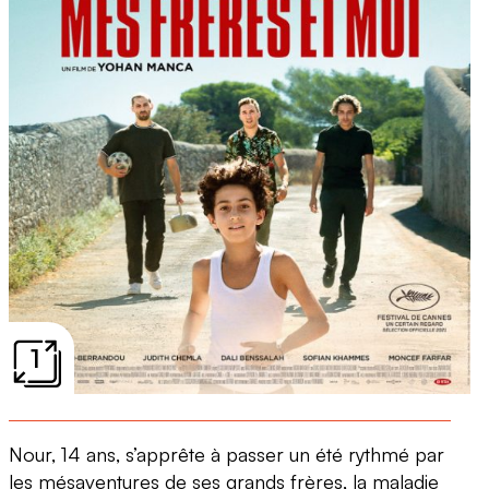
1
Nour, 14 ans, s’apprête à passer un été rythmé par
les mésaventures de ses grands frères, la maladie