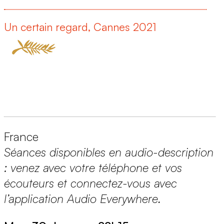
Un certain regard, Cannes 2021
France
Séances disponibles en audio-description
: venez avec votre téléphone et vos
écouteurs et connectez-vous avec
l’application Audio Everywhere.