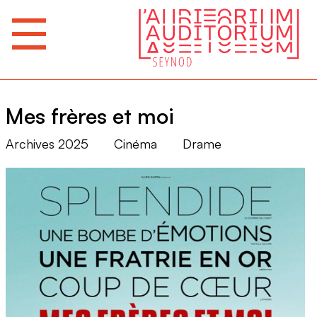
Mes frères et moi
Archives 2025
Cinéma
Drame