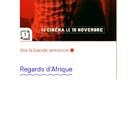
1
Voir la bande-annonce
Regards d’Afrique