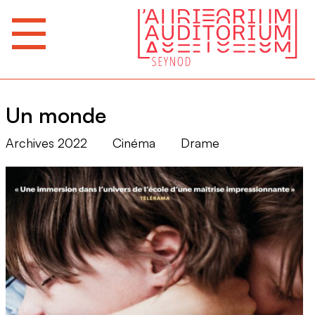
Un monde
Archives 2022
Cinéma
Drame