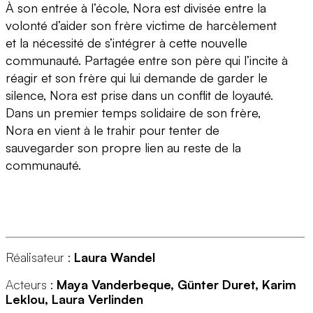
À son entrée à l’école, Nora est divisée entre la
volonté d’aider son frère victime de harcèlement
et la nécessité de s’intégrer à cette nouvelle
communauté. Partagée entre son père qui l’incite à
réagir et son frère qui lui demande de garder le
silence, Nora est prise dans un conflit de loyauté.
Dans un premier temps solidaire de son frère,
Nora en vient à le trahir pour tenter de
sauvegarder son propre lien au reste de la
communauté.
Réalisateur :
Laura Wandel
Acteurs :
Maya Vanderbeque, Günter Duret, Karim
Leklou, Laura Verlinden