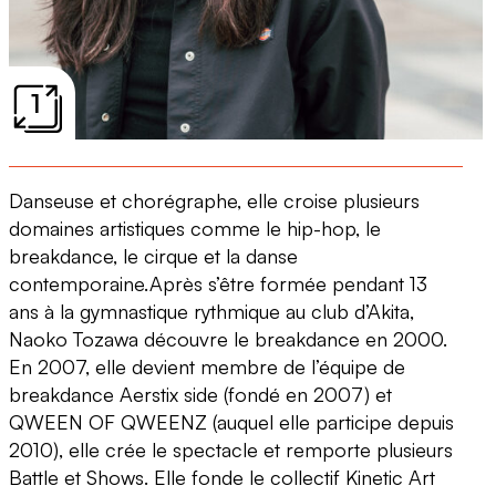
1
Danseuse et chorégraphe, elle croise plusieurs
domaines artistiques comme le hip-hop, le
breakdance, le cirque et la danse
contemporaine.Après s’être formée pendant 13
ans à la gymnastique rythmique au club d’Akita,
Naoko Tozawa découvre le breakdance en 2000.
En 2007, elle devient membre de l’équipe de
breakdance Aerstix side (fondé en 2007) et
QWEEN OF QWEENZ (auquel elle participe depuis
2010), elle crée le spectacle et remporte plusieurs
Battle et Shows. Elle fonde le collectif Kinetic Art