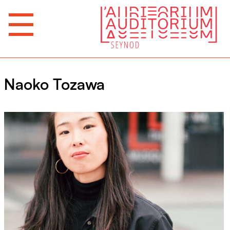
Naoko Tozawa