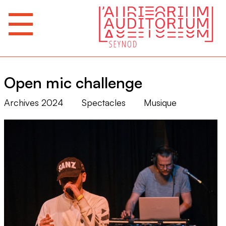
Open mic challenge
Archives 2024
Spectacles
Musique