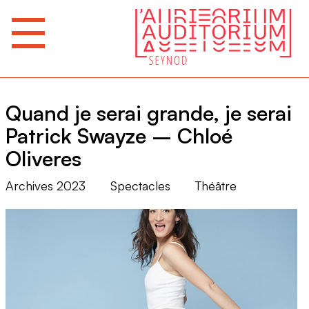
Quand je serai grande, je serai
Patrick Swayze – Chloé
Oliveres
Archives 2023
Spectacles
Théâtre