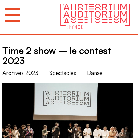
Time 2 show – le contest
2023
Archives 2023
Spectacles
Danse