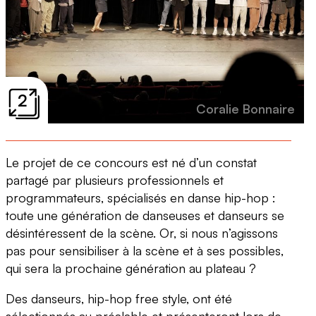
2
Coralie Bonnaire
Le projet de ce concours est né d’un constat
partagé par plusieurs professionnels et
programmateurs, spécialisés en danse hip-hop :
toute une génération de danseuses et danseurs se
désintéressent de la scène. Or, si nous n’agissons
pas pour sensibiliser à la scène et à ses possibles,
qui sera la prochaine génération au plateau ?
Des danseurs, hip-hop free style, ont été
sélectionnés au préalable et présenteront lors de