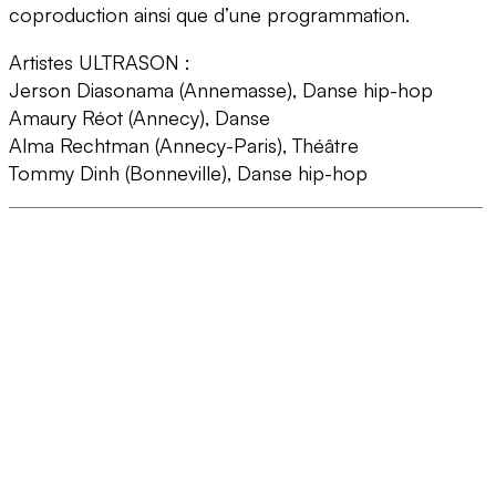
coproduction ainsi que d’une programmation.
Artistes ULTRASON :
Jerson Diasonama (Annemasse), Danse hip-hop
Amaury Réot (Annecy), Danse
Alma Rechtman (Annecy-Paris), Théâtre
Tommy Dinh (Bonneville), Danse hip-hop