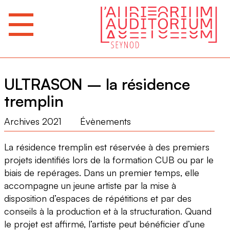
ULTRASON – la résidence
tremplin
Archives 2021
Évènements
La résidence tremplin est réservée à des premiers
projets identifiés lors de la formation CUB ou par le
biais de repérages. Dans un premier temps, elle
accompagne un jeune artiste par la mise à
disposition d’espaces de répétitions et par des
conseils à la production et à la structuration. Quand
le projet est affirmé, l’artiste peut bénéficier d’une