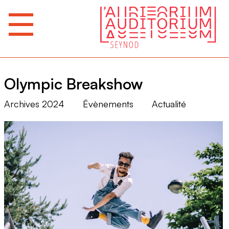
Olympic Breakshow
Archives 2024
Évènements
Actualité