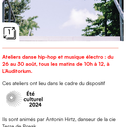
1
Ateliers danse hip-hop et musique électro : du
26 au 30 août, tous les matins de 10h à 12, à
L’Auditorium.
Ces ateliers ont lieu dans le cadre du dispositif
Ils sont animés par Antonin Hirtz, danseur de la cie
Terre de Break.