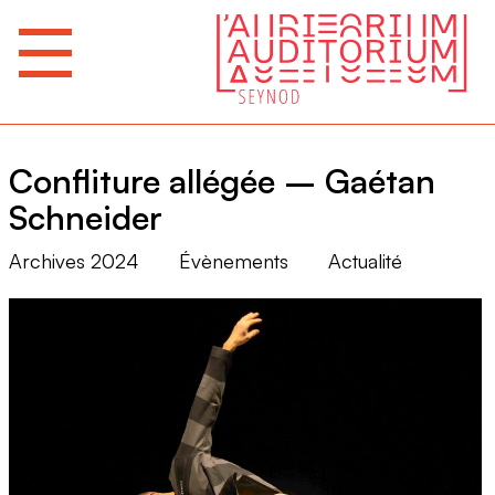
Confliture allégée – Gaétan
Schneider
Archives 2024
Évènements
Actualité