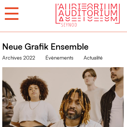
Neue Grafik Ensemble
Archives 2022
Évènements
Actualité