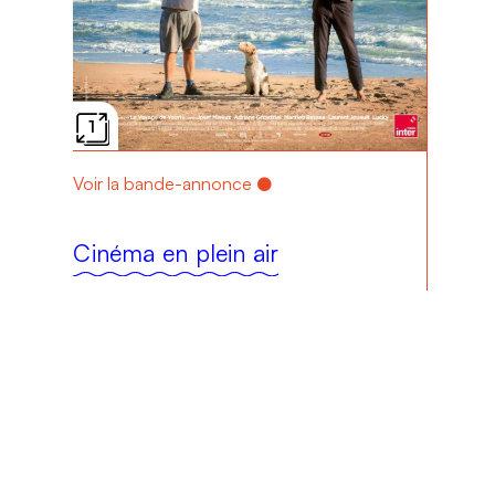
1
Voir la bande-annonce
Cinéma en plein air