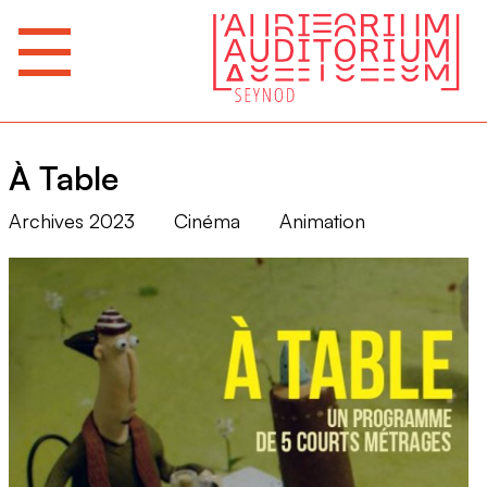
À Table
Archives 2023
Cinéma
Animation