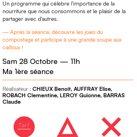
Un programme qui célèbre l’importance de la
nourriture que nous consommons et le plaisir de la
partager avec d’autres.
— Après la séance, découvre les joies du
compostage et participe à une grande soupe aux
cailloux !
Sam 28 Octobre
—
11h
Ma 1ère séance
Réalisateur :
CHIEUX Benoit, AUFFRAY Elise,
ROBACH Clementine, LEROY Guionne, BARRAS
Claude