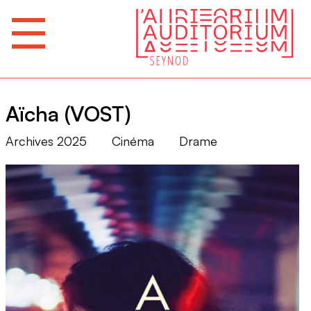
Aïcha (VOST)
Archives 2025
Cinéma
Drame