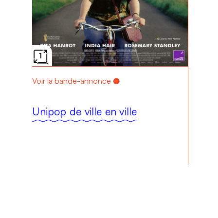
1
Voir la bande-annonce
Unipop de ville en ville