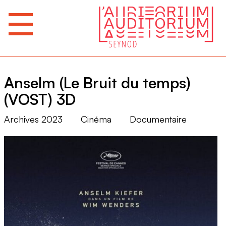
Anselm (Le Bruit du temps)
(VOST) 3D
Archives 2023
Cinéma
Documentaire