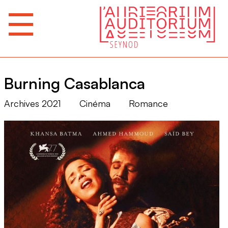
Burning Casablanca
Archives 2021
Cinéma
Romance