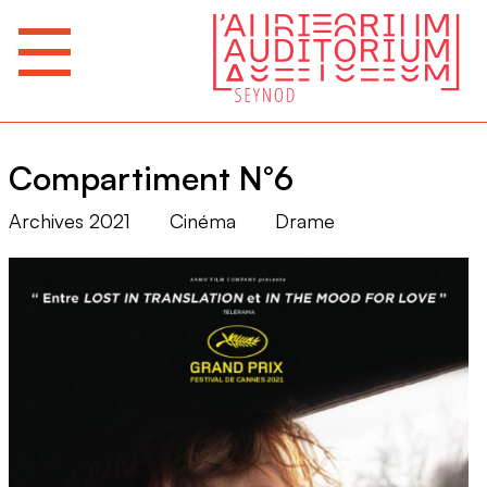
Compartiment N°6
Archives 2021
Cinéma
Drame