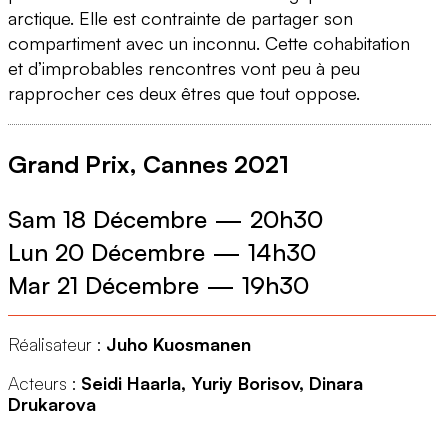
arctique. Elle est contrainte de partager son
compartiment avec un inconnu. Cette cohabitation
et d’improbables rencontres vont peu à peu
rapprocher ces deux êtres que tout oppose.
Grand Prix, Cannes 2021
Sam 18 Décembre
—
20h30
Lun 20 Décembre
—
14h30
Mar 21 Décembre
—
19h30
Réalisateur :
Juho Kuosmanen
Acteurs :
Seidi Haarla, Yuriy Borisov, Dinara
Drukarova