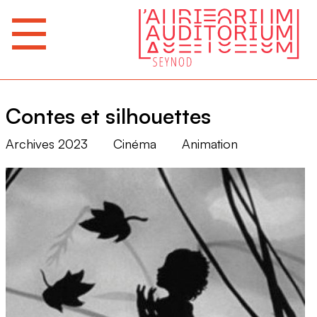
Contes et silhouettes
Archives 2023
Cinéma
Animation