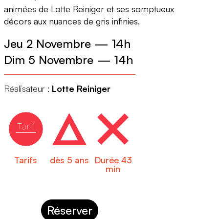
animées de Lotte Reiniger et ses somptueux
décors aux nuances de gris infinies.
Jeu 2 Novembre
—
14h
Dim 5 Novembre
—
14h
Réalisateur :
Lotte Reiniger
Tarifs
dès 5 ans
Durée 43
min
Réserver