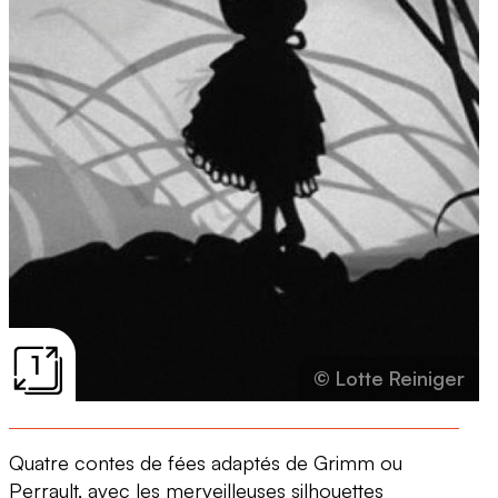
1
© Lotte Reiniger
Quatre contes de fées adaptés de Grimm ou
Perrault, avec les merveilleuses silhouettes