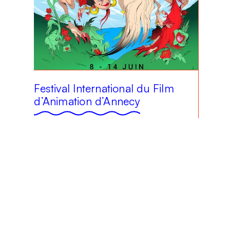
Festival International du Film
d’Animation d’Annecy