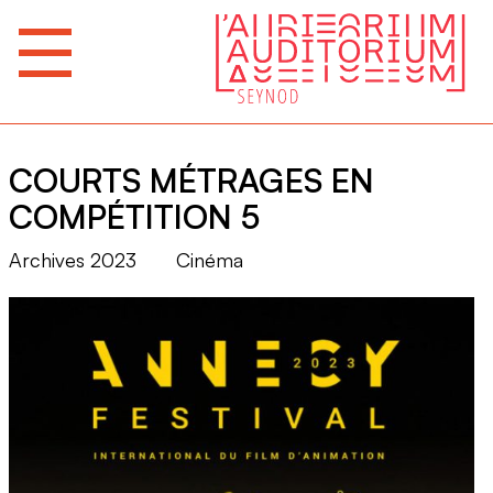
COURTS MÉTRAGES EN
COMPÉTITION 5
Archives 2023
Cinéma