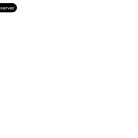
server