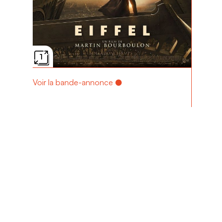
1
Voir la bande-annonce