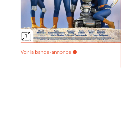
1
Voir la bande-annonce