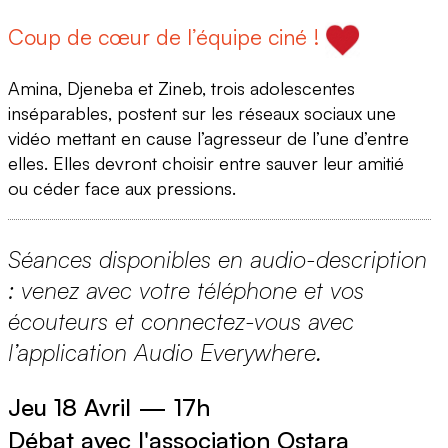
Coup de cœur de l’équipe ciné !
Amina, Djeneba et Zineb, trois adolescentes
inséparables, postent sur les réseaux sociaux une
vidéo mettant en cause l’agresseur de l’une d’entre
elles. Elles devront choisir entre sauver leur amitié
ou céder face aux pressions.
Séances disponibles en audio-description
: venez avec votre téléphone et vos
écouteurs et connectez-vous avec
l’application Audio Everywhere.
Jeu 18 Avril
—
17h
Débat avec l'association Ostara