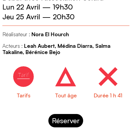
Lun 22 Avril
—
19h30
Jeu 25 Avril
—
20h30
Réalisateur :
Nora El Hourch
Acteurs :
Leah Aubert, Médina Diarra, Salma
Takaline, Bérénice Bejo
Tarifs
Tout âge
Durée 1 h 41
Réserver