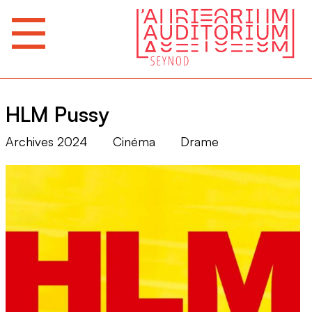
HLM Pussy
Archives 2024
Cinéma
Drame