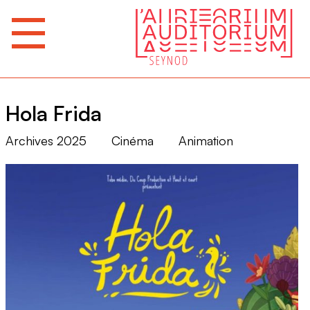
Hola Frida
Archives 2025
Cinéma
Animation