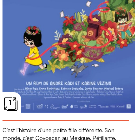
1
C’est l’histoire d’une petite fille différente. Son
monde, c’est Coyoacan au Mexique. Pétillante,