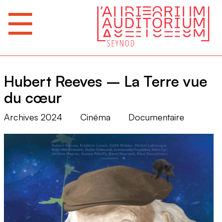
Hubert Reeves – La Terre vue
du cœur
Archives 2024
Cinéma
Documentaire