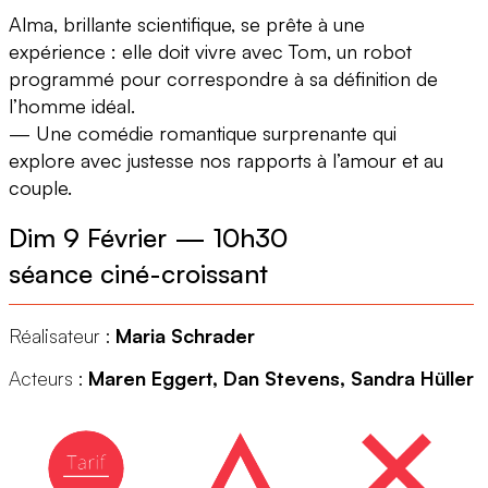
Alma, brillante scientifique, se prête à une
expérience : elle doit vivre avec Tom, un robot
programmé pour correspondre à sa définition de
l’homme idéal.
— Une comédie romantique surprenante qui
explore avec justesse nos rapports à l’amour et au
couple.
Dim 9 Février
—
10h30
séance ciné-croissant
Réalisateur :
Maria Schrader
Acteurs :
Maren Eggert, Dan Stevens, Sandra Hüller