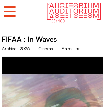
FIFAA : In Waves
Archives 2026
Cinéma
Animation