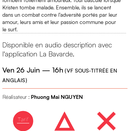
Kristen tombe malade. Ensemble, ils se lancent
dans un combat contre l’adversité portés par leur
amour, leurs amis et leur passion commune pour
le surf.
Disponible en audio description avec
l'application La Bavarde.
Ven 26 Juin
—
16h
(
VF SOUS-TITRÉE EN
ANGLAIS
)
Réalisateur :
Phuong Mai NGUYEN