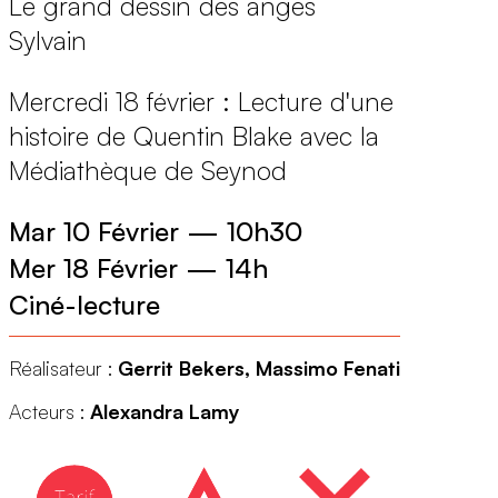
Le grand dessin des anges
Sylvain
Mercredi 18 février : Lecture d'une
histoire de Quentin Blake avec la
Médiathèque de Seynod
Mar 10 Février
—
10h30
Mer 18 Février
—
14h
Ciné-lecture
Réalisateur :
Gerrit Bekers, Massimo Fenati
Acteurs :
Alexandra Lamy