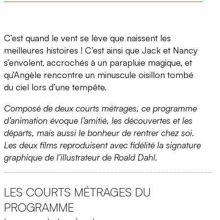
C’est quand le vent se lève que naissent les
meilleures histoires ! C’est ainsi que Jack et Nancy
s’envolent, accrochés à un parapluie magique, et
qu’Angèle rencontre un minuscule oisillon tombé
du ciel lors d’une tempête.
Composé de deux courts métrages, ce programme
d’animation évoque l’amitié, les découvertes et les
départs, mais aussi le bonheur de rentrer chez soi.
Les deux films reproduisent avec fidélité la signature
graphique de l’illustrateur de Roald Dahl.
LES COURTS MÉTRAGES DU
PROGRAMME