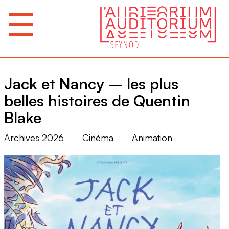
Jack et Nancy – les plus
belles histoires de Quentin
Blake
Archives 2026
Cinéma
Animation