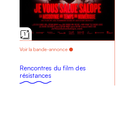
1
Voir la bande-annonce
Rencontres du film des
résistances