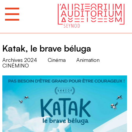
Katak, le brave béluga
Archives 2024
Cinéma
Animation
CINÉMINO