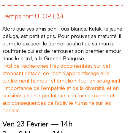
Temps fort UTOPIE(S)
Alors que ses amis sont tous blancs, Katak, le jeune
béluga, est petit et gris. Pour prouver sa maturité, il
compte exaucer le dernier souhait de sa mamie
souffrante qui est de retrouver son premier amour
dans le nord, à la Grande Banquise.
Fruit de recherches très documentées sur cet
étonnant cétacé, ce récit d’apprentissage allie
subtilement humour et émotion, tout en soulignant
l’importance de l’empathie et de la diversité, et en
sensibilisant les spectateurs à la faune marine et
aux conséquences de l’activité humaine sur les
océans.
Ven 23 Février
—
14h