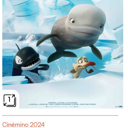
1
Cinémino 2024