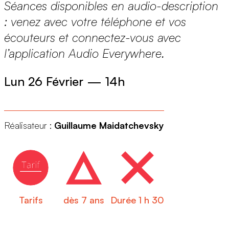
Séances disponibles en audio-description
: venez avec votre téléphone et vos
écouteurs et connectez-vous avec
l’application Audio Everywhere.
Lun 26 Février
—
14h
Réalisateur :
Guillaume Maidatchevsky
Tarifs
dès 7 ans
Durée 1 h 30