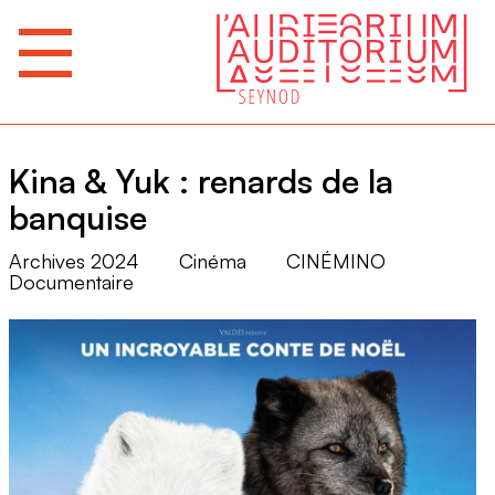
Kina & Yuk : renards de la
banquise
Archives 2024
Cinéma
CINÉMINO
Documentaire