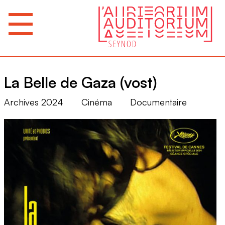
La Belle de Gaza (vost)
Archives 2024
Cinéma
Documentaire