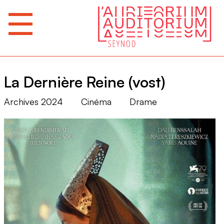
La Dernière Reine (vost)
Archives 2024
Cinéma
Drame