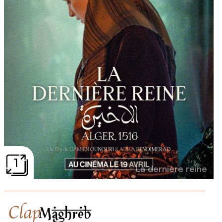
1
La dernière reine