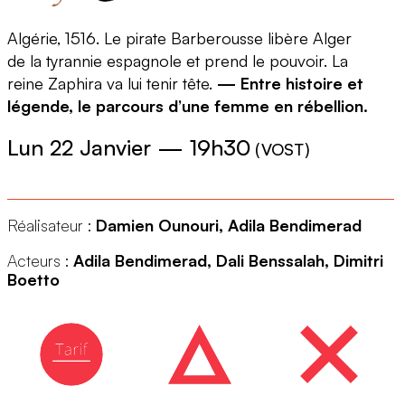
Algérie, 1516. Le pirate Barberousse libère Alger
de la tyrannie espagnole et prend le pouvoir. La
reine Zaphira va lui tenir tête.
— Entre histoire et
légende, le parcours d’une femme en rébellion.
Lun 22 Janvier
—
19h30
(
VOST
)
Réalisateur :
Damien Ounouri, Adila Bendimerad
Acteurs :
Adila Bendimerad, Dali Benssalah, Dimitri
Boetto